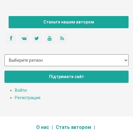
Станьте нашим автором
Підтримати сайт
Войти
Регистрация
О нас
Стать автором