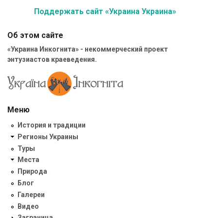
Поддержать сайт «Украина Украина»
Об этом сайте
«Украина Инкогнита» - некоммерческий проект
энтузиастов краеведения.
Меню
История и традиции
Регионы Украины
Туры
Места
Природа
Блог
Галереи
Видео
Заграница