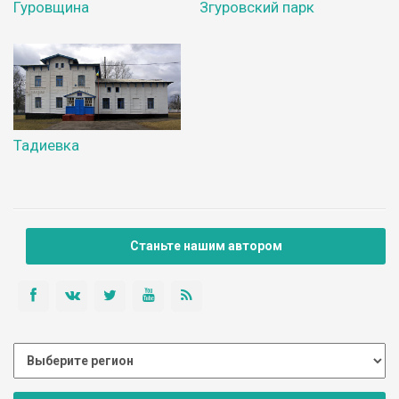
Гуровщина
Згуровский парк
Тадиевка
Станьте нашим автором