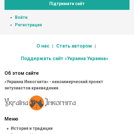
Підтримати сайт
Войти
Регистрация
О нас
Стать автором
Поддержать сайт «Украина Украина»
Об этом сайте
«Украина Инкогнита» - некоммерческий проект
энтузиастов краеведения.
Меню
История и традиции