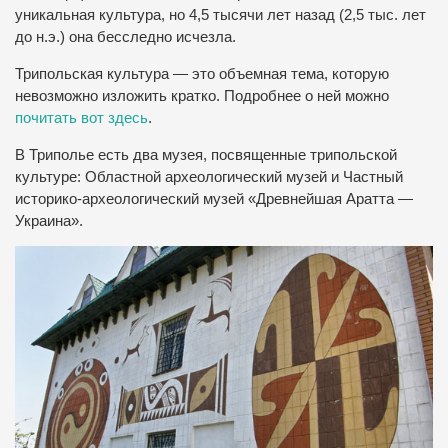
уникальная культура, но 4,5 тысячи лет назад (2,5 тыс. лет
до н.э.) она бесследно исчезла.
Трипольская культура — это объемная тема, которую
невозможно изложить кратко. Подробнее о ней можно
почитать вот здесь
.
В Триполье есть два музея, посвященные трипольской
культуре: Областной археологический музей и Частный
историко-археологический музей «Древнейшая Аратта —
Украина».