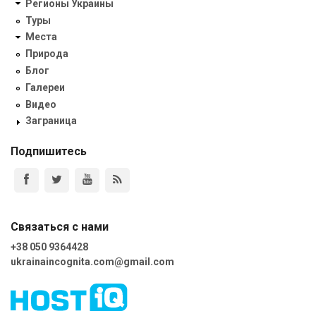
Регионы Украины
Туры
Места
Природа
Блог
Галереи
Видео
Заграница
Подпишитесь
Связаться с нами
+38 050 9364428
ukrainaincognita.com@gmail.com