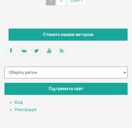
Станьте нашим автором
Підтримати сайт
Вхід
Реєстрація