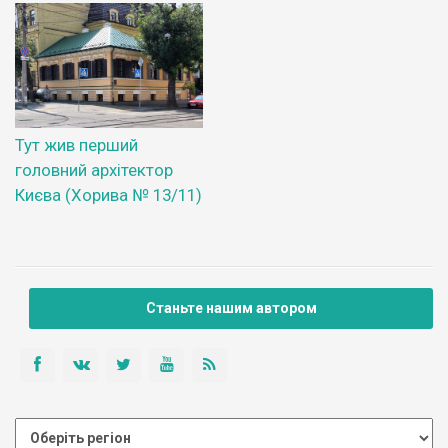
Тут жив перший
головний архітектор
Києва (Хорива № 13/11)
Станьте нашим автором