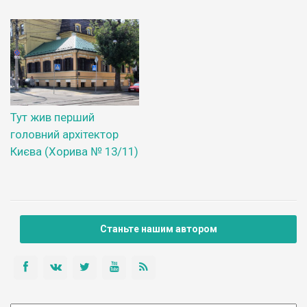
Тут жив перший
головний архітектор
Києва (Хорива № 13/11)
Станьте нашим автором