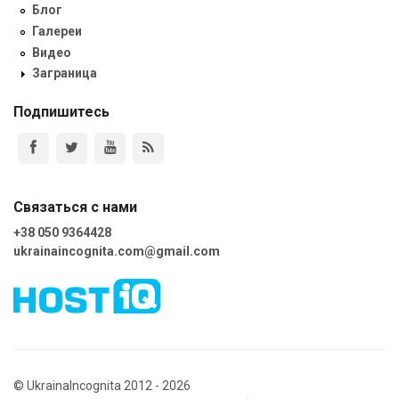
Блог
Галереи
Видео
Заграница
Подпишитесь
Связаться с нами
+38 050 9364428
ukrainaincognita.com@gmail.com
© UkrainaIncognita 2012 - 2026