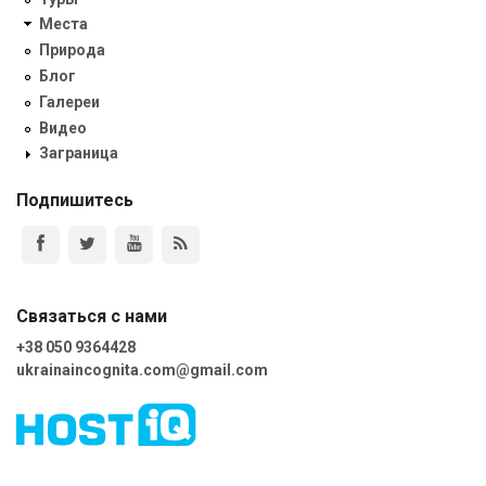
Места
Природа
Блог
Галереи
Видео
Заграница
Подпишитесь
Связаться с нами
+38 050 9364428
ukrainaincognita.com@gmail.com