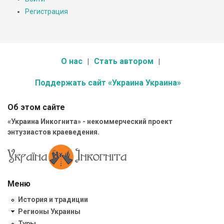
Регистрация
О нас
Стать автором
Поддержать сайт «Украина Украина»
Об этом сайте
«Украина Инкогнита» - некоммерческий проект
энтузиастов краеведения.
Меню
История и традиции
Регионы Украины
Туры