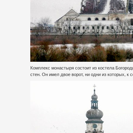
Комплекс монастыря состоит из костела Богород
стен. Он имел двое ворот, ни одни из которых, к