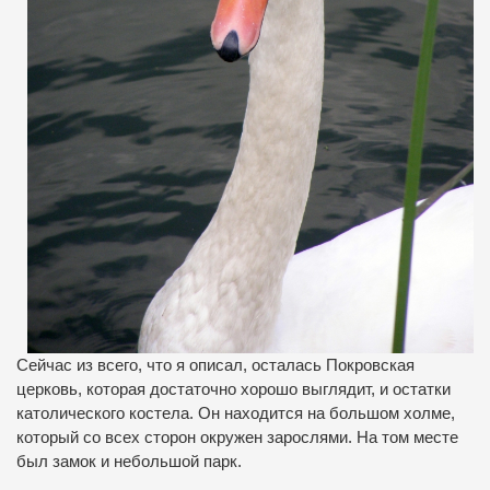
Сейчас из всего, что я описал, осталась Покровская
церковь, которая достаточно хорошо выглядит, и остатки
католического костела. Он находится на большом холме,
который со всех сторон окружен зарослями. На том месте
был замок и небольшой парк
.