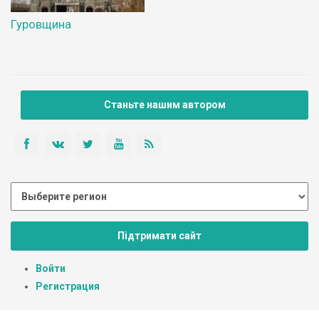
Гуровщина
Станьте нашим автором
Підтримати сайт
Войти
Регистрация