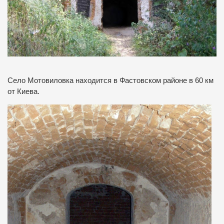
Село Мотовиловка находится в Фастовском районе в 60 км
от Киева
.