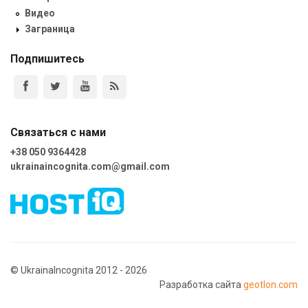
Видео
Заграница
Подпишитесь
Связаться с нами
+38 050 9364428
ukrainaincognita.com@gmail.com
© UkrainaIncognita 2012 - 2026
Разработка сайта
geotlon.com