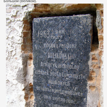
Большой (Великой).