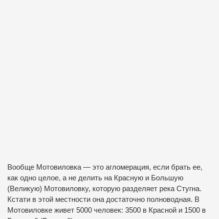
Вообще Мотовиловка — это агломерация, если брать ее,
как одно целое, а не делить на Красную и Большую
(Великую) Мотовиловку, которую разделяет река Стугна.
Кстати в этой местности она достаточно полноводная. В
Мотовиловке живет 5000 человек: 3500 в Красной и 1500 в