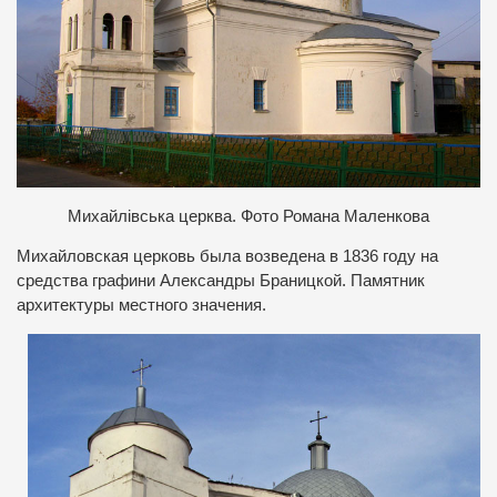
Михайлівська церква. Фото Романа Маленкова
Михайловская церковь была возведена в 1836 году на
средства графини Александры Браницкой. Памятник
архитектуры местного значения.