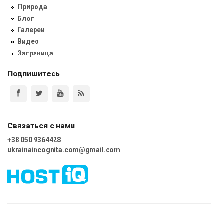
Природа
Блог
Галереи
Видео
Заграница
Подпишитесь
Связаться с нами
+38 050 9364428
ukrainaincognita.com@gmail.com