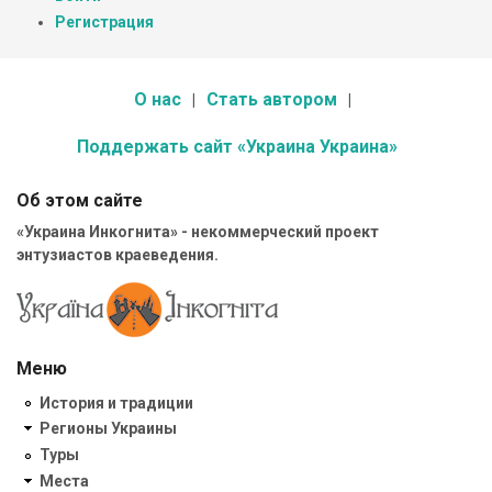
Регистрация
О нас
Стать автором
Поддержать сайт «Украина Украина»
Об этом сайте
«Украина Инкогнита» - некоммерческий проект
энтузиастов краеведения.
Меню
История и традиции
Регионы Украины
Туры
Места