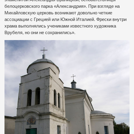
белоцерковского парка «Александрия». При взгляде на
Михайловскую церковь возникают довольно четкие
ассоциации с Грецией или Южной Италией. Фрески внутри
храма выполнялись учениками известного художника
Врубеля, но они не сохранились».