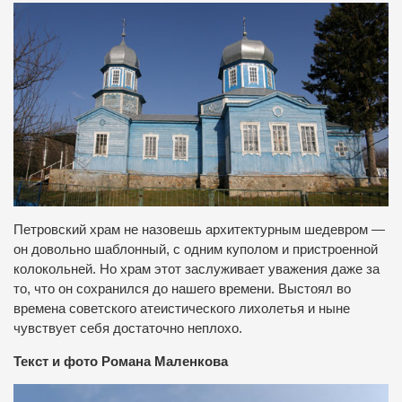
Петровский храм не назовешь архитектурным шедевром —
он довольно шаблонный, с одним куполом и пристроенной
колокольней. Но храм этот заслуживает уважения даже за
то, что он сохранился до нашего времени. Выстоял во
времена советского атеистического лихолетья и ныне
чувствует себя достаточно неплохо.
Текст и фото Романа Маленкова