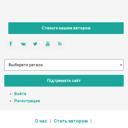
Станьте нашим автором
Підтримати сайт
Войти
Регистрация
О нас
Стать автором