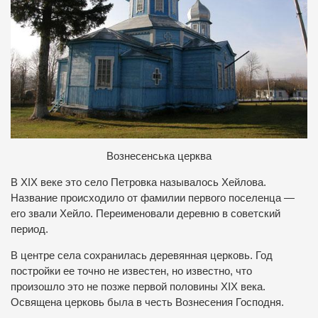
Вознесенська церква
В XIX веке это село Петровка называлось Хейлова.
Название происходило от фамилии первого поселенца —
его звали Хейло. Переименовали деревню в советский
период.
В центре села сохранилась деревянная церковь. Год
постройки ее точно не известен, но известно, что
произошло это не позже первой половины XIX века.
Освящена церковь была в честь Вознесения Господня.