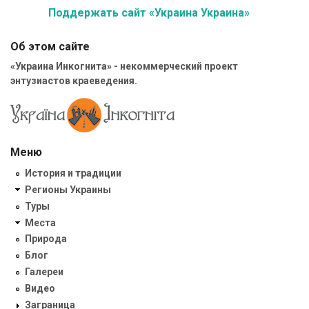
Поддержать сайт «Украина Украина»
Об этом сайте
«Украина Инкогнита» - некоммерческий проект
энтузиастов краеведения.
Меню
История и традиции
Регионы Украины
Туры
Места
Природа
Блог
Галереи
Видео
Заграница