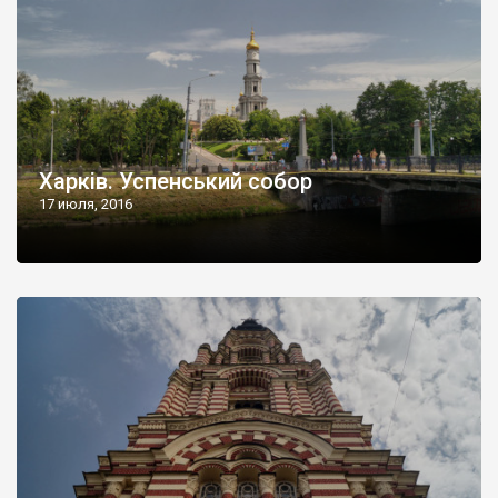
Харків. Успенський собор
17 июля, 2016