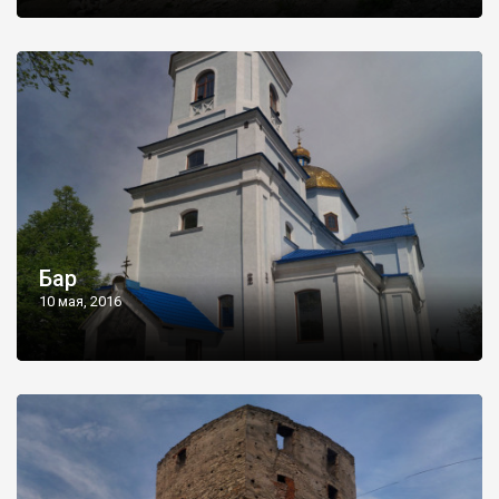
Бар
10 мая, 2016