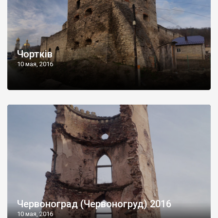
Чортків
10 мая, 2016
Червоноград (Червоногруд) 2016
10 мая, 2016