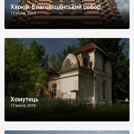
Харків. Благовіщенський собор
17 июля, 2016
Хомутець
17 июля, 2016