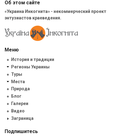
Об этом сайте
«Украина Инкогнита» - некоммерческий проект
энтузиастов краеведения.
Меню
История и традиции
Регионы Украины
Туры
Места
Природа
Блог
Галереи
Видео
Заграница
Подпишитесь