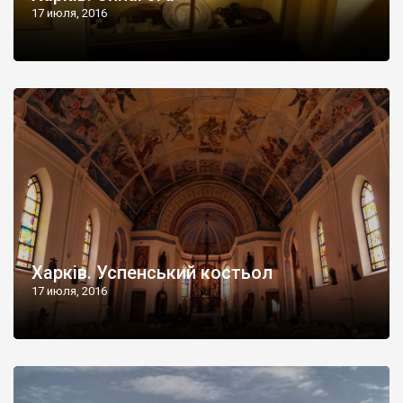
17 июля, 2016
Харків. Успенський костьол
17 июля, 2016