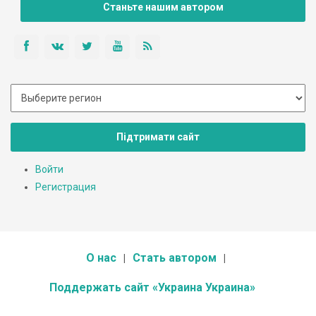
Станьте нашим автором
Підтримати сайт
Войти
Регистрация
О нас
Стать автором
Поддержать сайт «Украина Украина»