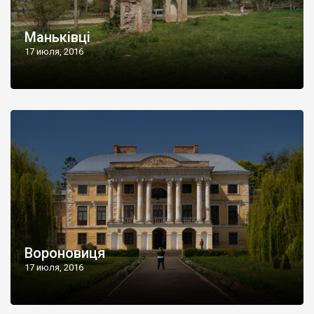
Маньківці
17 июля, 2016
Вороновиця
17 июля, 2016