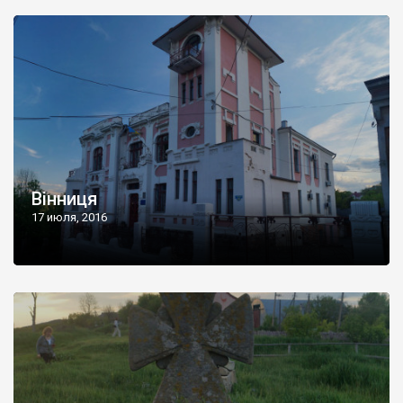
Вінниця
17 июля, 2016