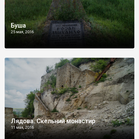
Буша
25 мая, 2016
Лядова. Скельний монастир
11 мая, 2016