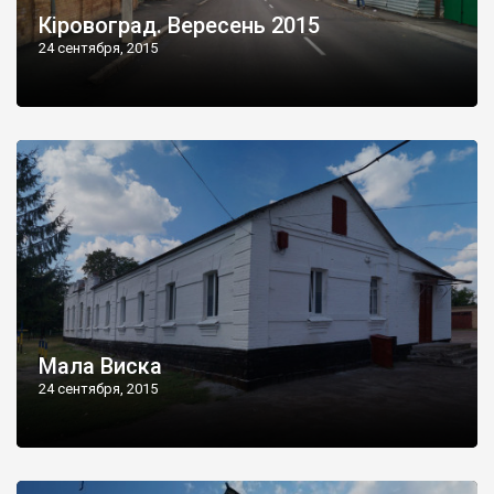
Кіровоград. Вересень 2015
24 сентября, 2015
Мала Виска
24 сентября, 2015