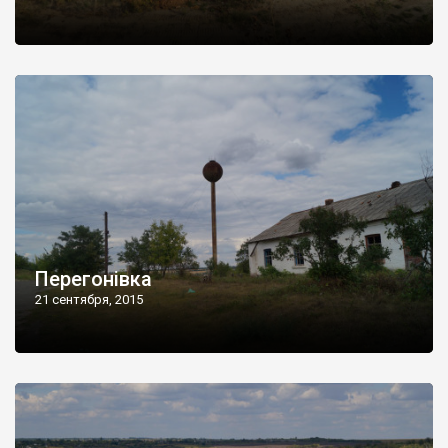
Перегонівка
21 сентября, 2015