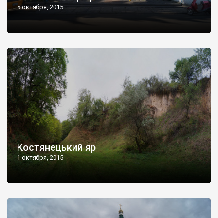
5 октября, 2015
Костянецький яр
1 октября, 2015