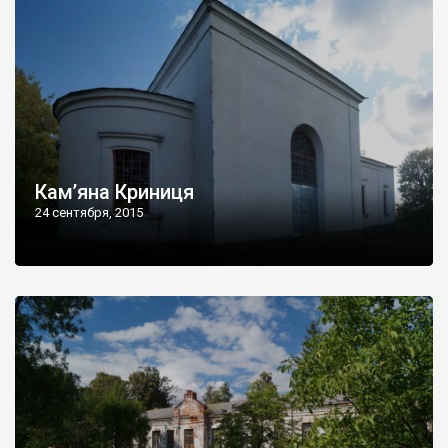
Кам’яна Криниця
24 сентября, 2015