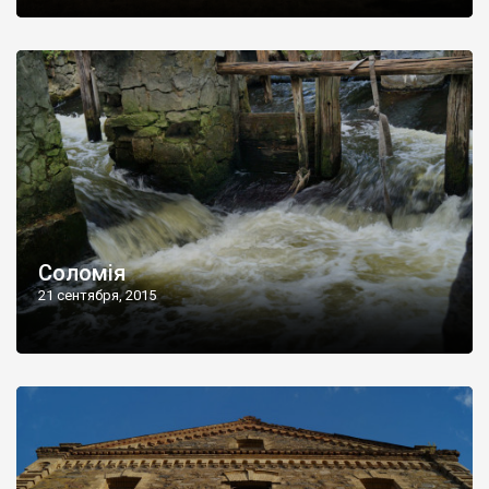
Соломія
21 сентября, 2015