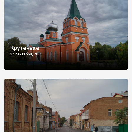
Крутеньке
24 сентября, 2015