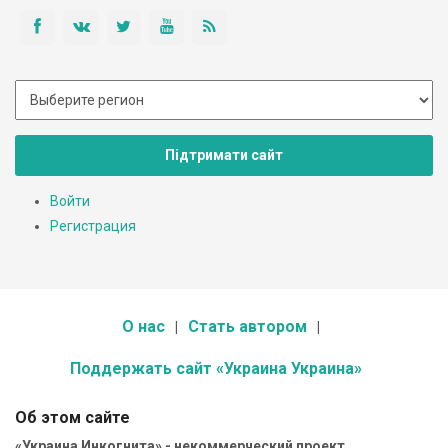
Підтримати сайт
Войти
Регистрация
О нас
Стать автором
Поддержать сайт «Украина Украина»
Об этом сайте
«Украина Инкогнита» - некоммерческий проект