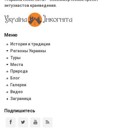
энтузиастов краеведения.
Меню
История и традиции
Регионы Украины
Туры
Места
Природа
Блог
Галереи
Видео
Заграница
Подпишитесь