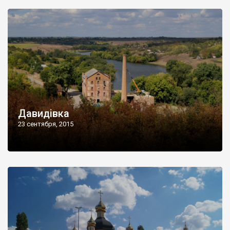
Давидівка
23 сентября, 2015