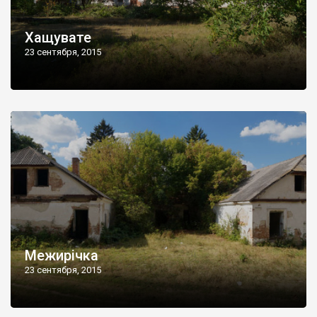
Хащувате
23 сентября, 2015
Межирічка
23 сентября, 2015