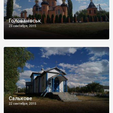
Голованівськ
23 сентября, 2015
Салькове
22 сентября, 2015