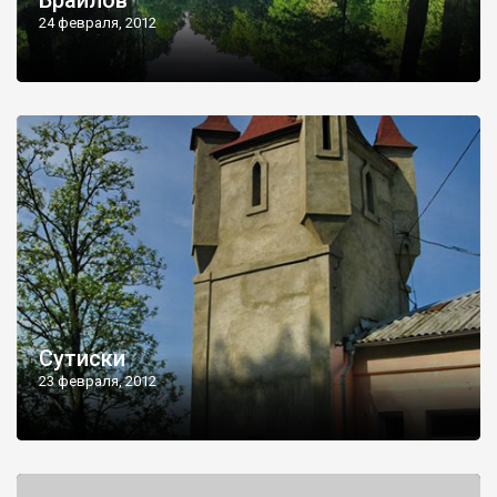
Браилов
24 февраля, 2012
Сутиски
23 февраля, 2012