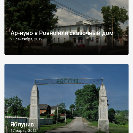
Ар-нуво в Ровно или сказочный дом
21 сентября, 2012
Яблунив
17 марта, 2012