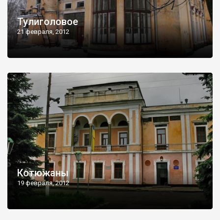
Тулиголовое
21 февраля, 2012
Котюжаны
19 февраля, 2012