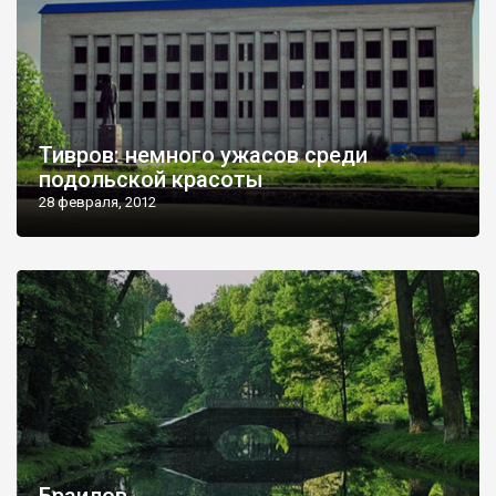
Тивров: немного ужасов среди
подольской красоты
28 февраля, 2012