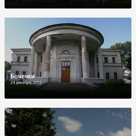
Бочечки
24 декабря, 2012