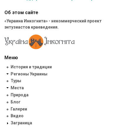
Об этом сайте
«Украина Инкогнита» - некоммерческий проект
энтузиастов краеведения.
Меню
История и традиции
Регионы Украины
Туры
Места
Природа
Блог
Галереи
Видео
Заграница