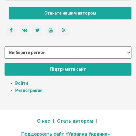
Станьте нашим автором
Підтримати сайт
Войти
Регистрация
О нас
Стать автором
Поддержать сайт «Украина Украина»