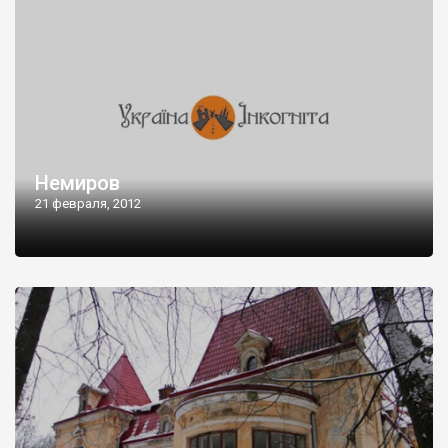
Немиров
21 февраля, 2012