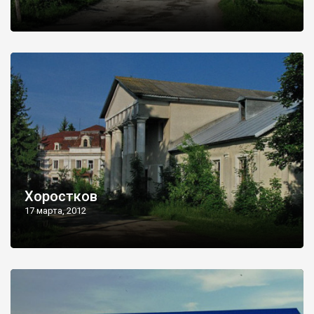
Хоростков
17 марта, 2012