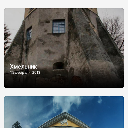
Хмельник
15 февраля, 2013