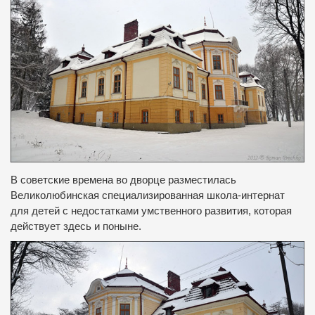
В советские времена во дворце разместилась
Великолюбинская специализированная школа-интернат
для детей с недостатками умственного развития, которая
действует здесь и поныне.