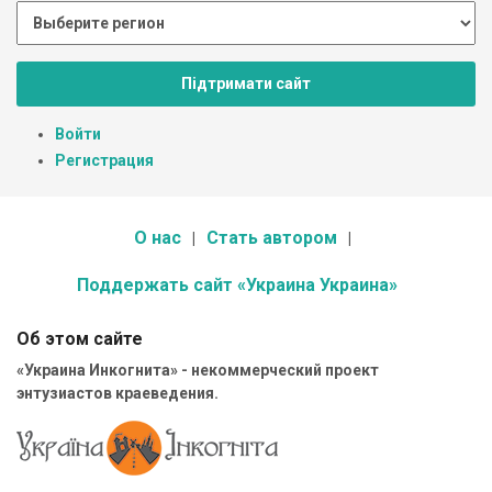
Підтримати сайт
Войти
Регистрация
О нас
Стать автором
Поддержать сайт «Украина Украина»
Об этом сайте
«Украина Инкогнита» - некоммерческий проект
энтузиастов краеведения.