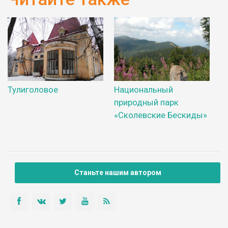
Тулиголовое
Национальный
природный парк
«Сколевские Бескиды»
Станьте нашим автором