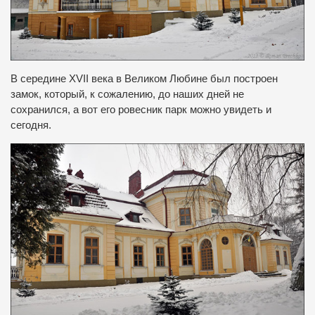
В середине ΧVΙΙ века в Великом Любине был построен
замок, который, к сожалению, до наших дней не
сохранился, а вот его ровесник парк можно увидеть и
сегодня.