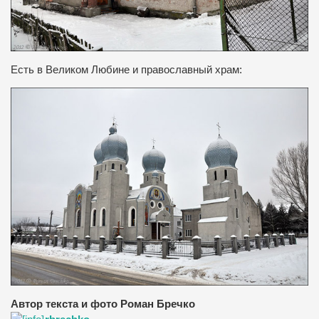
Есть в Великом Любине и православный храм:
Автор текста и фото Роман Бречко