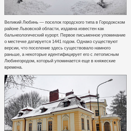
Великий Любинь — поселок городского типа в Городокском
районе Львовской области, издавна известен как
бальнеологический курорт.
Первое письменное упоминание
о местечке датируется 1441 годом.
Однако существуют
версии, что поселение здесь существовало намного
раньше, а некоторые идентифицирует его с летописным
Любингородом, который упоминается еще в княжеские
времена.