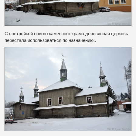
С постройкой нового каменного храма деревянная церковь
перестала использоваться по назначению.
.