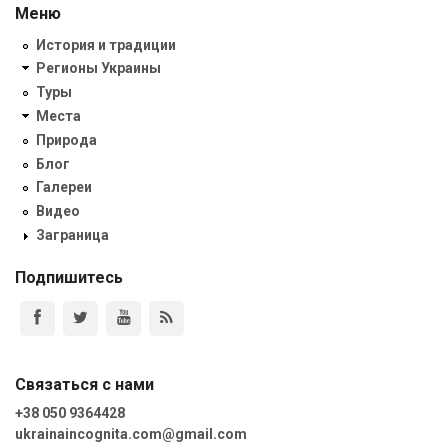
Меню
История и традиции
Регионы Украины
Туры
Места
Природа
Блог
Галереи
Видео
Заграница
Подпишитесь
Связаться с нами
+38 050 9364428
ukrainaincognita.com@gmail.com