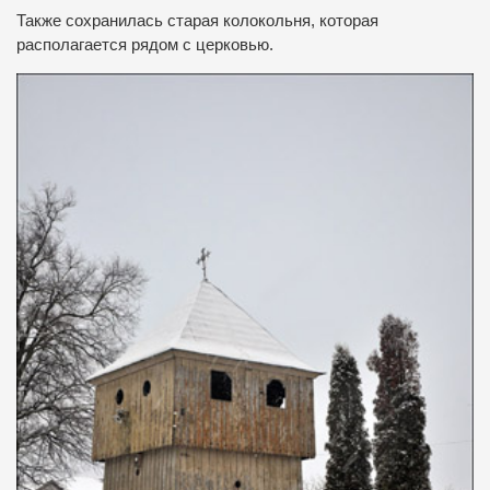
Также сохранилась старая колокольня, которая
располагается рядом с церковью.