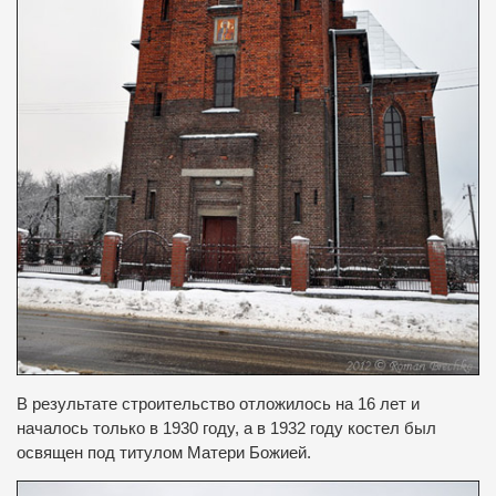
В результате строительство отложилось на 16 лет и
началось только в 1930 году, а в 1932 году костел был
освящен под титулом Матери Божией.