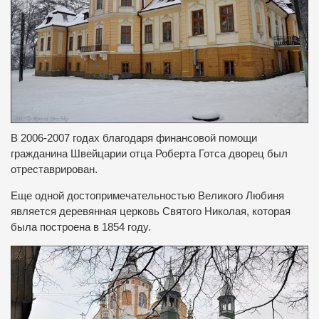
В 2006-2007 годах благодаря финансовой помощи
гражданина Швейцарии отца Роберта Готса дворец был
отреставрирован.
Еще одной достопримечательностью Великого Любиня
является деревянная церковь Святого Николая, которая
была построена в 1854 году.