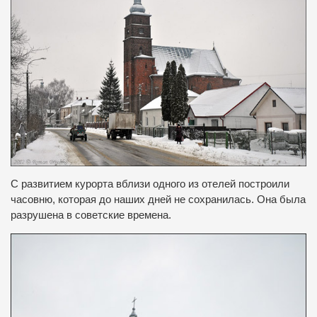
С развитием курорта вблизи одного из отелей построили
часовню, которая до наших дней не сохранилась.
Она была
разрушена в советские времена.