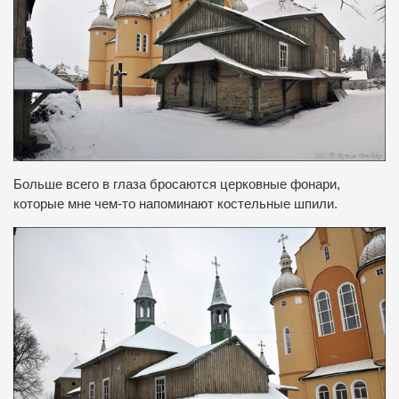
Больше всего в глаза бросаются церковные фонари,
которые мне чем-то напоминают костельные шпили.