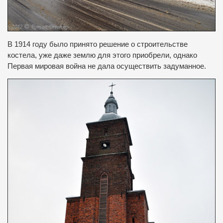
В 1914 году было принято решение о строительстве
костела, уже даже землю для этого приобрели, однако
Первая мировая война не дала осуществить задуманное.