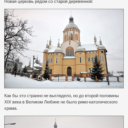
Новая церковь рядом со старой деревянной:
Как бы это странно не выглядело, но до второй половины
XIX века в Великом Любине не было римо-католического
храма.