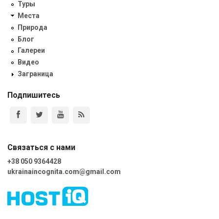
Туры
Места
Природа
Блог
Галереи
Видео
Заграница
Подпишитесь
Связаться с нами
+38 050 9364428
ukrainaincognita.com@gmail.com