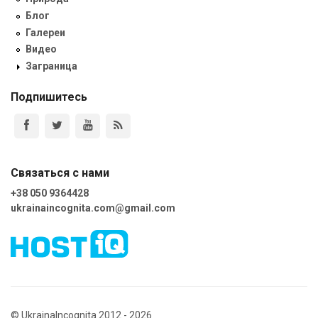
Блог
Галереи
Видео
Заграница
Подпишитесь
Связаться с нами
+38 050 9364428
ukrainaincognita.com@gmail.com
© UkrainaIncognita 2012 - 2026