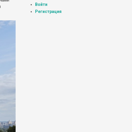
Войти
м
Регистрация