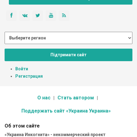
Підтримати сайт
Войти
Регистрация
О нас
Стать автором
Поддержать сайт «Украина Украина»
Об этом сайте
«Украина Инкогнита» - некоммерческий проект