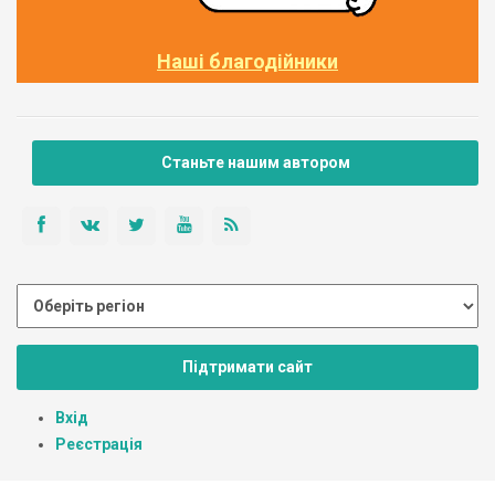
Наші благодійники
Станьте нашим автором
Підтримати сайт
Вхід
Реєстрація