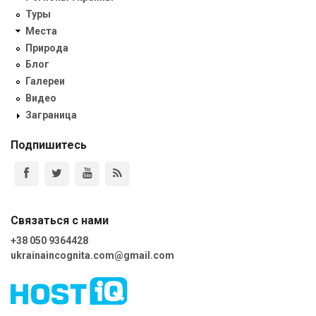
Туры
Места
Природа
Блог
Галереи
Видео
Заграница
Подпишитесь
Связаться с нами
+38 050 9364428
ukrainaincognita.com@gmail.com