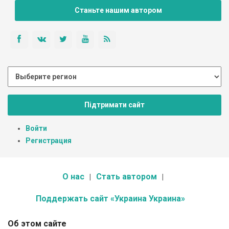
Станьте нашим автором
Підтримати сайт
Войти
Регистрация
О нас
Стать автором
Поддержать сайт «Украина Украина»
Об этом сайте