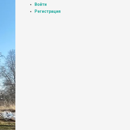
Войти
Регистрация