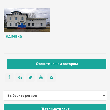
Тадиевка
Станьте нашим автором
Підтримати сайт