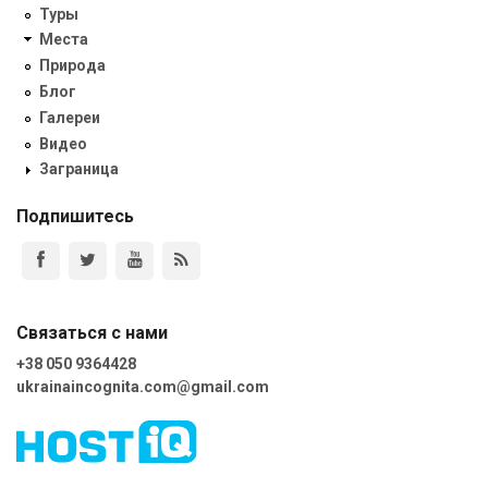
Туры
Места
Природа
Блог
Галереи
Видео
Заграница
Подпишитесь
Связаться с нами
+38 050 9364428
ukrainaincognita.com@gmail.com