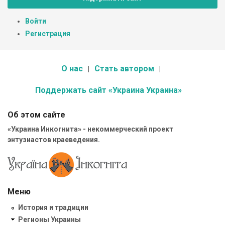
Войти
Регистрация
О нас
Стать автором
Поддержать сайт «Украина Украина»
Об этом сайте
«Украина Инкогнита» - некоммерческий проект
энтузиастов краеведения.
Меню
История и традиции
Регионы Украины