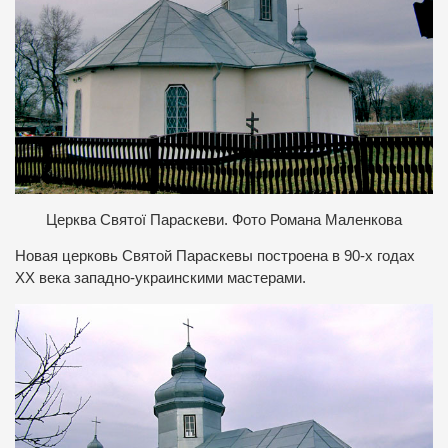
Церква Святої Параскеви. Фото Романа Маленкова
Новая церковь Святой Параскевы построена в 90-х годах
ХХ века западно-украинскими мастерами.