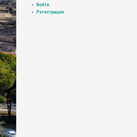
Войти
Регистрация