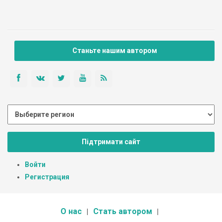
Станьте нашим автором
Підтримати сайт
Войти
Регистрация
О нас
Стать автором