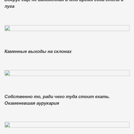
луга
Каменные выходы на склонах
Собственно то, ради чего туда стоит ехать.
Окаменевшая аурукария