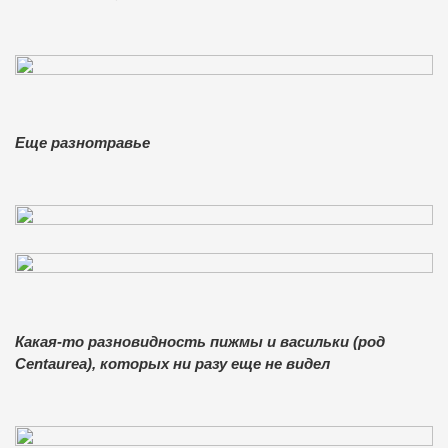
Еще разнотравье
Какая-то разновидность пижмы и васильки (род
Centaurea), которых ни разу еще не видел