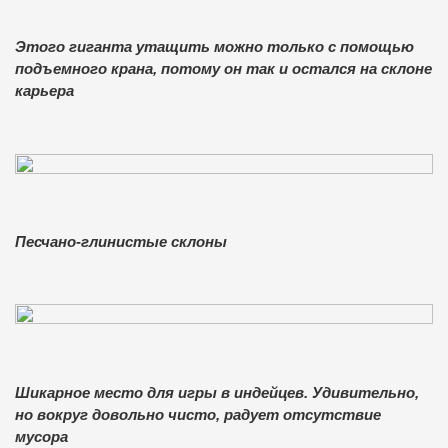
Этого гиганта утащить можно только с помощью
подъемного крана, потому он так и остался на склоне
карьера
Песчано-глинистые склоны
Шикарное место для игры в индейцев. Удивительно,
но вокруг довольно чисто, радует отсутствие
мусора