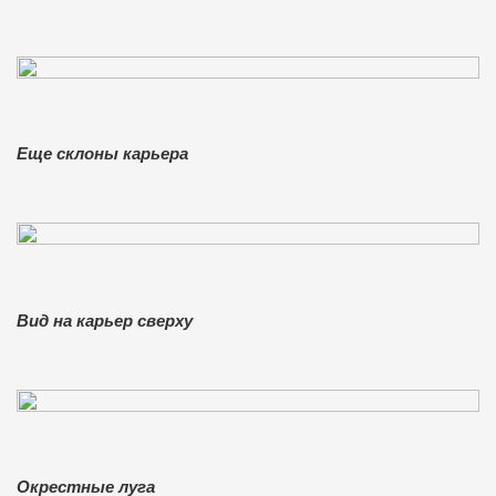
Еще склоны карьера
Вид на карьер сверху
Окрестные луга