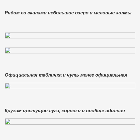
Рядом со скалами небольшое озеро и меловые холмы
Официальная табличка и чуть менее официальная
Кругом цветущие луга, коровки и вообще идиллия