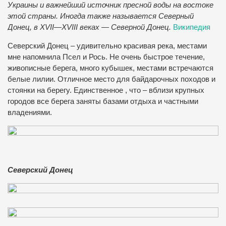
Украины и важнейший источник пресной воды на востоке
этой страны. Иногда также называется Северный
Донец, в XVII—XVIII веках — Северной Донец.
Википедия
Северский Донец – удивительно красивая река, местами
мне напомнила Псел и Рось. Не очень быстрое течение,
живописные берега, много кубышек, местами встречаются
белые лилии. Отличное место для байдарочных походов и
стоянки на берегу. Единственное , что – вблизи крупных
городов все берега заняты базами отдыха и частными
владениями.
Северский Донец