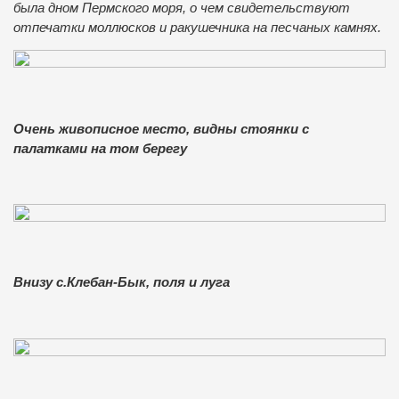
была дном Пермского моря, о чем свидетельствуют
отпечатки моллюсков и ракушечника на песчаных камнях.
Очень живописное место, видны стоянки с
палатками на том берегу
Внизу с.Клебан-Бык, поля и луга