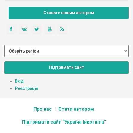
Станьте нашим автором
Підтримати сайт
Вхід
Реєстрація
Про нас
Стати автором
Підтримати сайт “Україна Інкогніта”