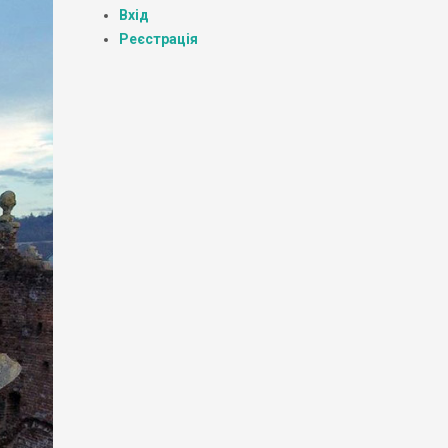
Вхід
Реєстрація