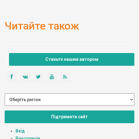
Читайте також
Станьте нашим автором
Підтримати сайт
Вхід
Реєстрація