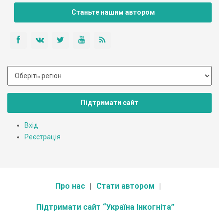
Станьте нашим автором
Підтримати сайт
Вхід
Реєстрація
Про нас
Стати автором
Підтримати сайт “Україна Інкогніта”