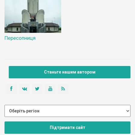
Пересопниця
Станьте нашим автором
Підтримати сайт