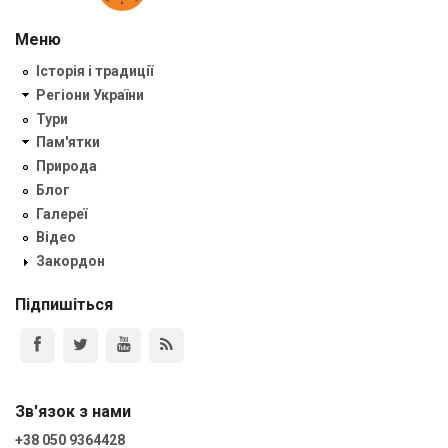
Меню
Історія і традиції
Регіони України
Тури
Пам'ятки
Природа
Блог
Галереї
Відео
Закордон
Підпишіться
Зв'язок з нами
+38 050 9364428