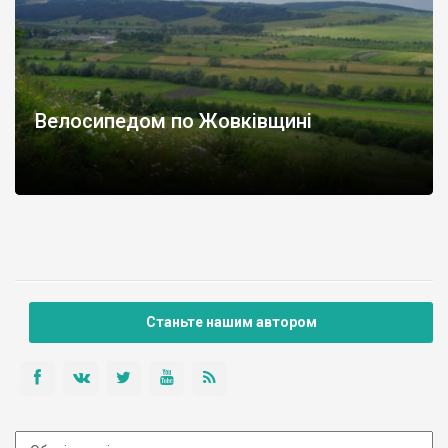
Велосипедом по Жовківщині
Станьте нашим автором