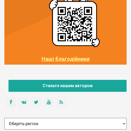
Наші благодійники
Станьте нашим автором