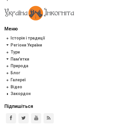
Меню
Історія і традиції
Регіони України
Тури
Пам'ятки
Природа
Блог
Галереї
Відео
Закордон
Підпишіться