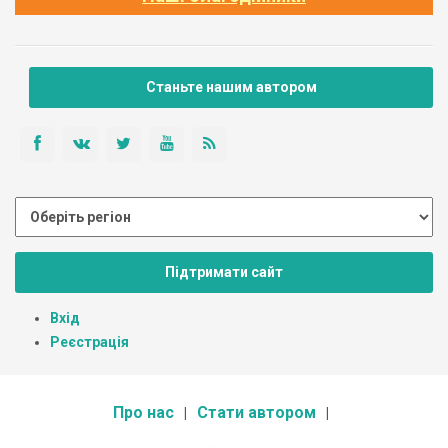
Станьте нашим автором
Підтримати сайт
Вхід
Реєстрація
Про нас
Стати автором