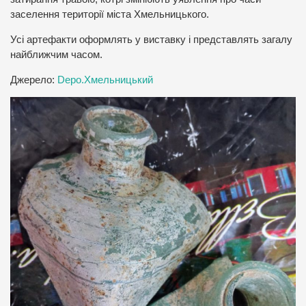
заселення території міста Хмельницького.
Усі артефакти оформлять у виставку і представлять загалу
найближчим часом.
Джерело:
Depo.Хмельницький