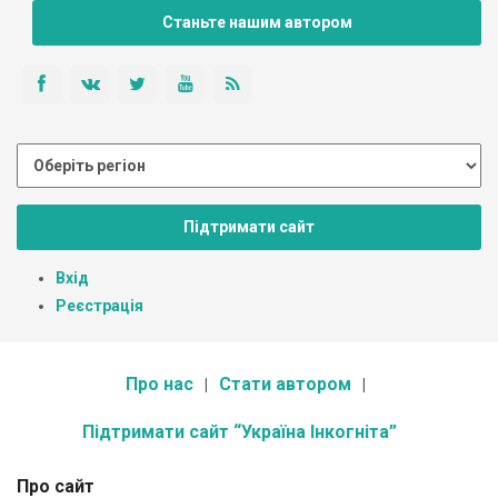
Станьте нашим автором
Підтримати сайт
Вхід
Реєстрація
Про нас
Стати автором
Підтримати сайт “Україна Інкогніта”
Про сайт