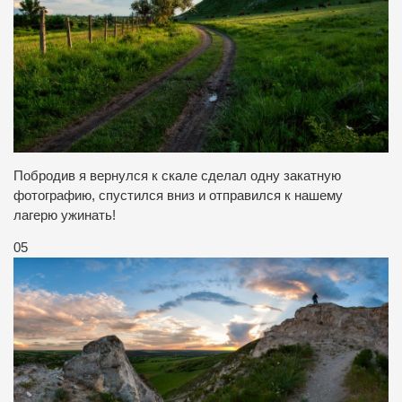
Побродив я вернулся к скале сделал одну закатную
фотографию, спустился вниз и отправился к нашему
лагерю ужинать!
05