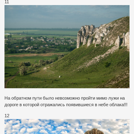
11
На обратном пути было невозможно пройти мимо лужи на
дороге в которой отражались появившиеся в небе облака!!!
12