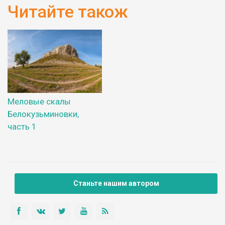
Читайте також
Меловые скалы
Белокузьминовки,
часть 1
Станьте нашим автором