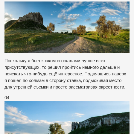
Поскольку я был знаком со скалами лучше всех
присутствующих, то решил пройтись немного дальше и
поискать что-нибудь ещё интересное. Поднявшись наверх
я пошел по холмам в сторону ставка, подыскивая место
для утренней съемки и просто рассматривая окрестности.
04