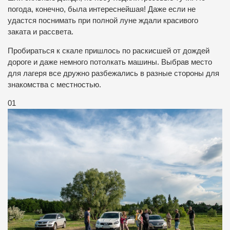
погода, конечно, была интереснейшая! Даже если не
удастся поснимать при полной луне ждали красивого
заката и рассвета.
Пробираться к скале пришлось по раскисшей от дождей
дороге и даже немного потолкать машины. Выбрав место
для лагеря все дружно разбежались в разные стороны для
знакомства с местностью.
01