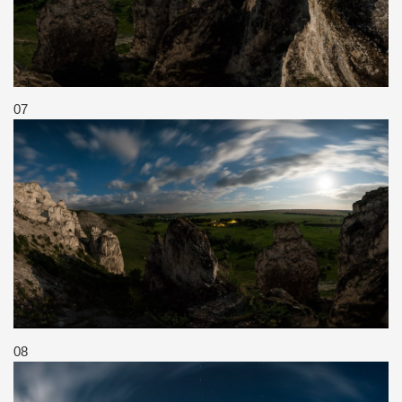
07
08