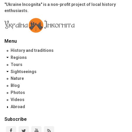
"Ukraine Incognita" is a non-profit project of local history
enthusiasts.
Menu
History and traditions
Regions
Tours
Sightseeings
Nature
Blog
Photos
Videos
Abroad
Subscribe