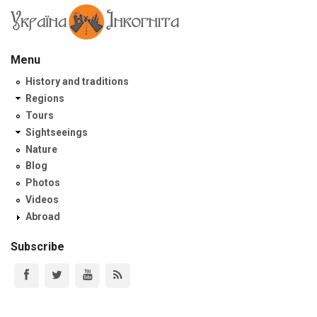
Menu
History and traditions
Regions
Tours
Sightseeings
Nature
Blog
Photos
Videos
Abroad
Subscribe