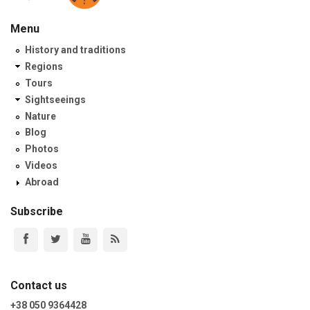
Menu
History and traditions
Regions
Tours
Sightseeings
Nature
Blog
Photos
Videos
Abroad
Subscribe
Contact us
+38 050 9364428