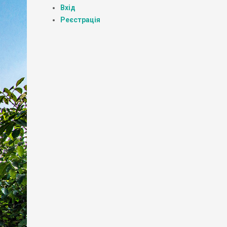
Вхід
Реєстрація