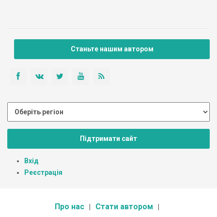
Станьте нашим автором
Підтримати сайт
Вхід
Реєстрація
Про нас
Стати автором