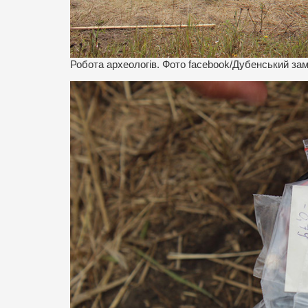
Робота археологів. Фото facebook/Дубенський за