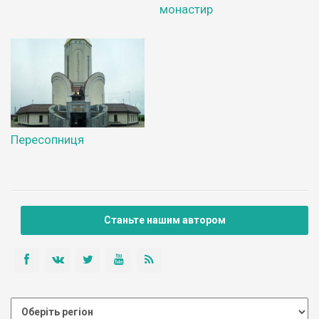
монастир
Пересопниця
Станьте нашим автором