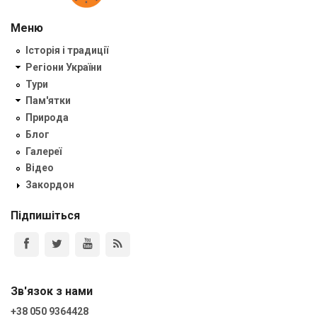
Меню
Історія і традиції
Регіони України
Тури
Пам'ятки
Природа
Блог
Галереї
Відео
Закордон
Підпишіться
Зв'язок з нами
+38 050 9364428