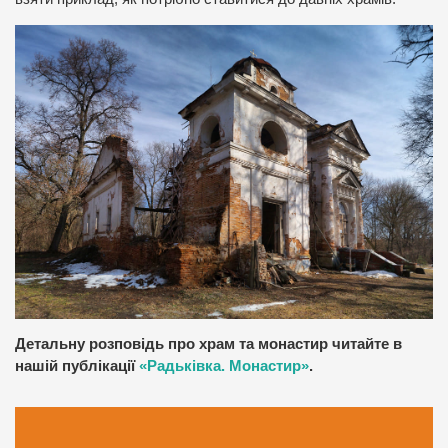
Детальну розповідь про храм та монастир читайте в
нашій публікації
«Радьківка. Монастир»
.