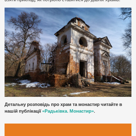
Детальну розповідь про храм та монастир читайте в
нашій публікації
«Радьківка. Монастир»
.