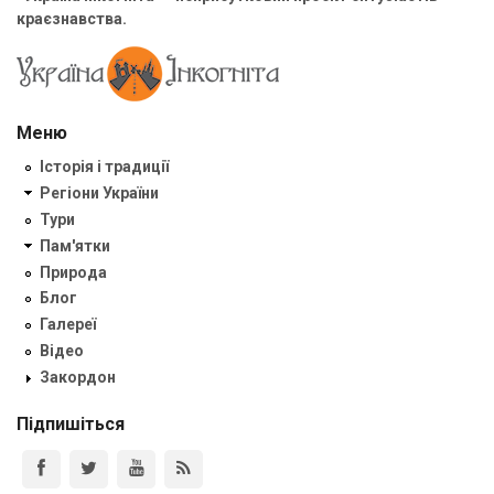
краєзнавства.
Меню
Історія і традиції
Регіони України
Тури
Пам'ятки
Природа
Блог
Галереї
Відео
Закордон
Підпишіться