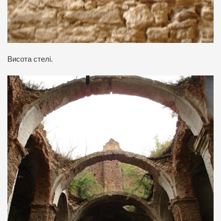
Висота стелі.